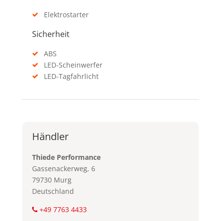
Elektrostarter
Sicherheit
ABS
LED-Scheinwerfer
LED-Tagfahrlicht
Händler
Thiede Performance
Gassenackerweg, 6
79730 Murg
Deutschland
+49 7763 4433