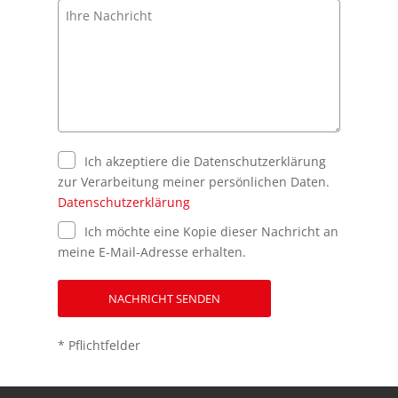
Ich akzeptiere die Datenschutzerklärung
zur Verarbeitung meiner persönlichen Daten.
Datenschutzerklärung
Ich möchte eine Kopie dieser Nachricht an
meine E-Mail-Adresse erhalten.
NACHRICHT SENDEN
* Pflichtfelder