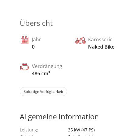
Übersicht
Jahr
Karosserie
0
Naked Bike
Verdrängung
486 cm³
Sofortige Verfügbarkeit
Allgemeine Information
Leistung:
35 kW (47 PS)