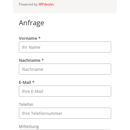
Powered by
WPdealer
Anfrage
Vorname *
Nachname *
E-Mail *
Telefon
Mitteilung