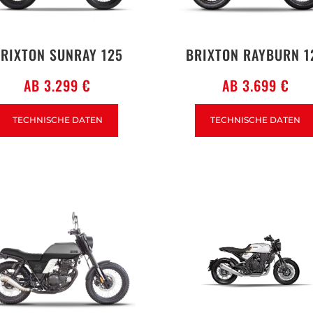
RIXTON SUNRAY 125
BRIXTON RAYBURN 1
AB 3.299 €
AB 3.699 €
TECHNISCHE DATEN
TECHNISCHE DATEN