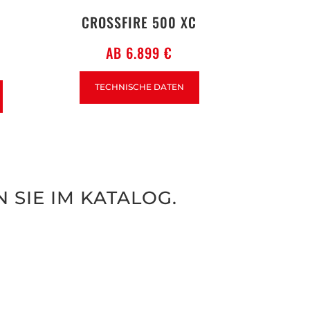
CROSSFIRE 500 XC
AB 6.899 €
TECHNISCHE DATEN
 SIE IM KATALOG.