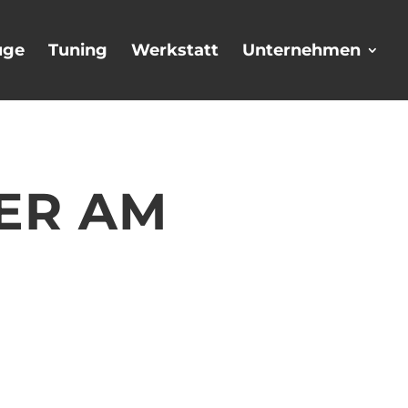
uge
Tuning
Werkstatt
Unternehmen
ER AM