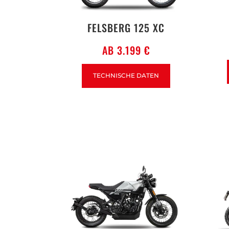
FELSBERG 125 XC
AB 3.199 €
TECHNISCHE DATEN