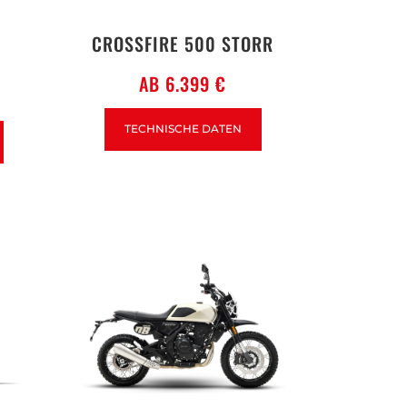
CROSSFIRE 500 STORR
AB 6.399 €
TECHNISCHE DATEN