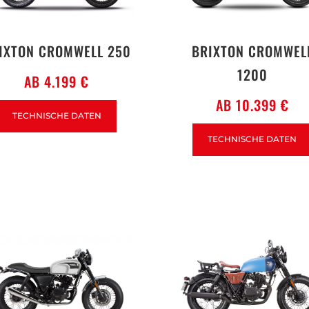
IXTON CROMWELL 250
BRIXTON CROMWEL
1200
AB 4.199 €
AB 10.399 €
TECHNISCHE DATEN
TECHNISCHE DATEN