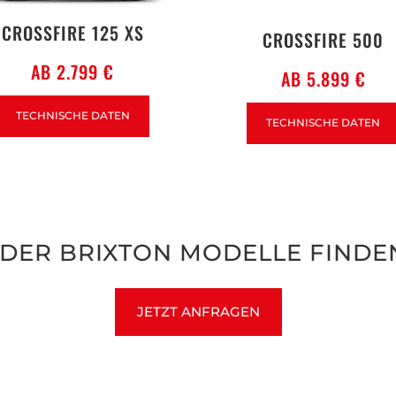
CROSSFIRE 125 XS
CROSSFIRE 500
AB 2.799 €
AB 5.899 €
TECHNISCHE DATEN
TECHNISCHE DATEN
DER BRIXTON MODELLE FINDEN
JETZT ANFRAGEN