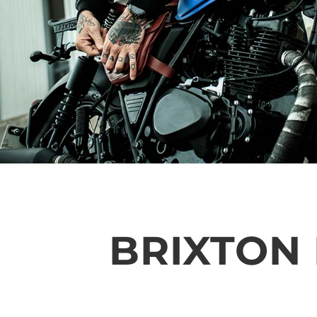
BRIXTON