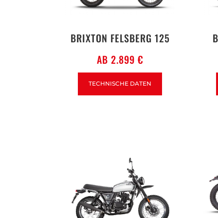
BRIXTON FELSBERG 125
B
AB 2.899 €
TECHNISCHE DATEN