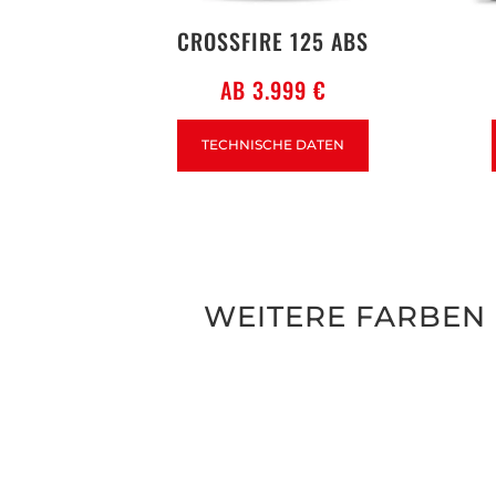
CROSSFIRE 125 ABS
AB 3.999 €
TECHNISCHE DATEN
WEITERE FARBEN 