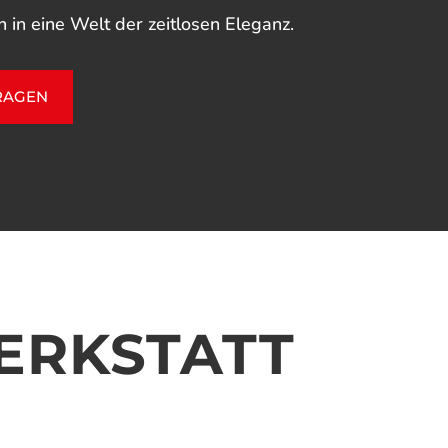
n in eine Welt der zeitlosen Eleganz.
RAGEN
ERKSTATT