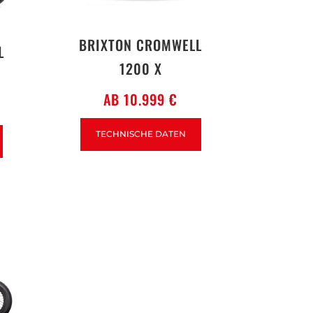
BRIXTON CROMWELL
L
1200 X
AB 10.999 €
TECHNISCHE DATEN