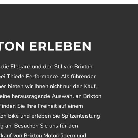
TON ERLEBEN
die Eleganz und den Stil von Brixton
ei Thiede Performance. Als führender
er bieten wir Ihnen nicht nur den Kauf,
eine herausragende Auswahl an Brixton
inden Sie Ihre Freiheit auf einem
xton Bike und erleben Sie Spitzenleistung
g an. Besuchen Sie uns für den
rkauf von Brixton Motorrädern und