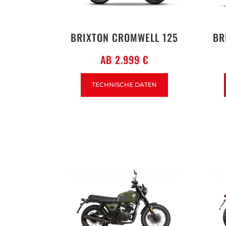
BRIXTON CROMWELL 125
BR
AB 2.999 €
TECHNISCHE DATEN