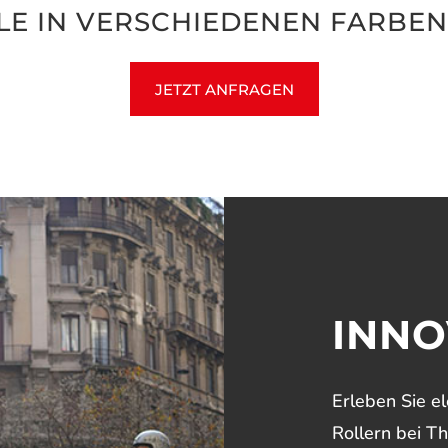
LE IN VERSCHIEDENEN FARBE
JETZT ANFRAGEN
INNO
Erleben Sie el
Rollern bei T