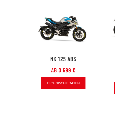
NK 125 ABS
AB 3.699 €
TECHNISCHE DATEN