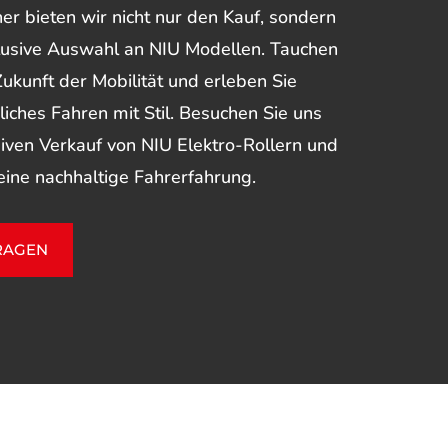
er bieten wir nicht nur den Kauf, sondern
lusive Auswahl an NIU Modellen. Tauchen
 Zukunft der Mobilität und erleben Sie
iches Fahren mit Stil. Besuchen Sie uns
siven Verkauf von NIU Elektro-Rollern und
eine nachhaltige Fahrerfahrung.
RAGEN