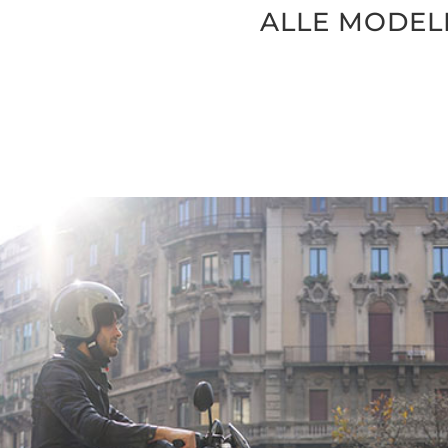
ALLE MODEL