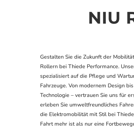
NIU 
Gestalten Sie die Zukunft der Mobilitä
Rollern bei Thiede Performance. Unser
spezialisiert auf die Pflege und Wartu
Fahrzeuge. Von modernem Design bis
Technologie – vertrauen Sie uns für er
erleben Sie umweltfreundliches Fahre
die Elektromobilität mit Stil bei Thie
Fahrt mehr ist als nur eine Fortbeweg