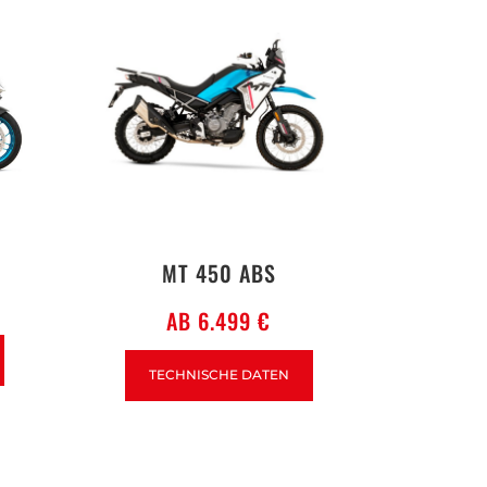
MT 450 ABS
AB 6.499 €
TECHNISCHE DATEN