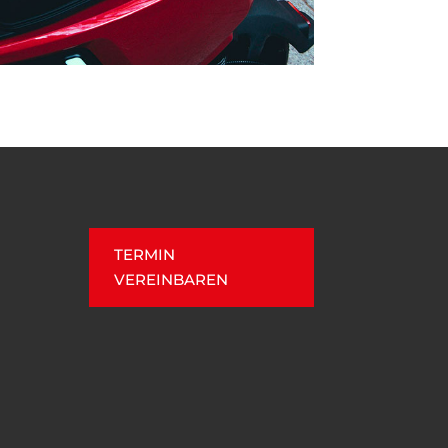
TERMIN
VEREINBAREN