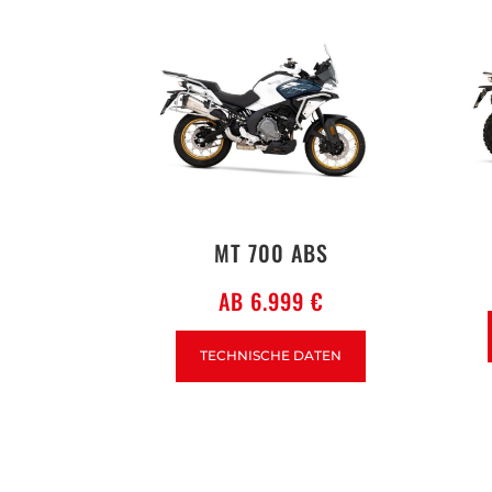
MT 700 ABS
AB 6.999 €
TECHNISCHE DATEN