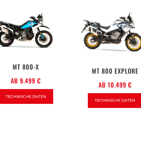
MT 800-X
MT 800 EXPLORE
AB 9.499 €
AB 10.499 €
TECHNISCHE DATEN
TECHNISCHE DATEN