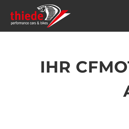
IHR CFM